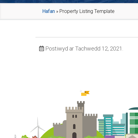
Hafan
»
Property Listing Template
Postiwyd ar Tachwedd 12, 2021.