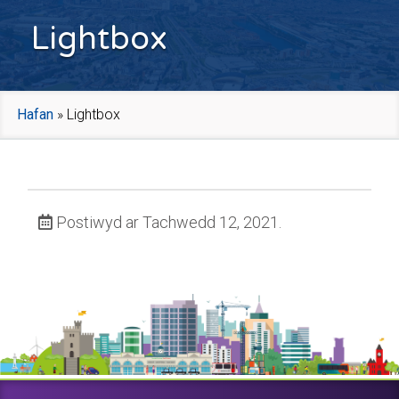
Lightbox
Hafan
»
Lightbox
Postiwyd ar Tachwedd 12, 2021.