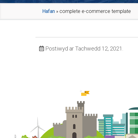
Hafan
»
complete e-commerce template
Postiwyd ar Tachwedd 12, 2021.