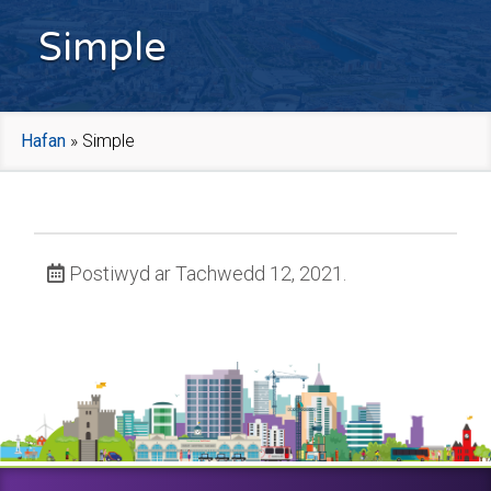
Simple
Hafan
»
Simple
Postiwyd ar Tachwedd 12, 2021.