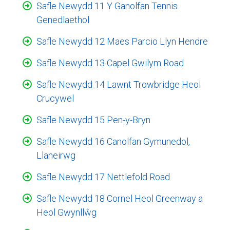
Safle Newydd 11 Y Ganolfan Tennis
Genedlaethol
Safle Newydd 12 Maes Parcio Llyn Hendre
Safle Newydd 13 Capel Gwilym Road
Safle Newydd 14 Lawnt Trowbridge Heol
Crucywel
Safle Newydd 15 Pen-y-Bryn
Safle Newydd 16 Canolfan Gymunedol,
Llaneirwg
Safle Newydd 17 Nettlefold Road
Safle Newydd 18 Cornel Heol Greenway a
Heol Gwynllŵg