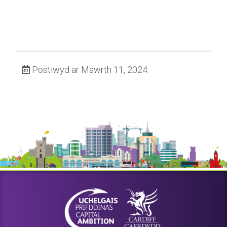
Postiwyd ar Mawrth 11, 2024.