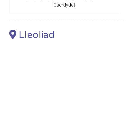
Caerdydd)
Lleoliad