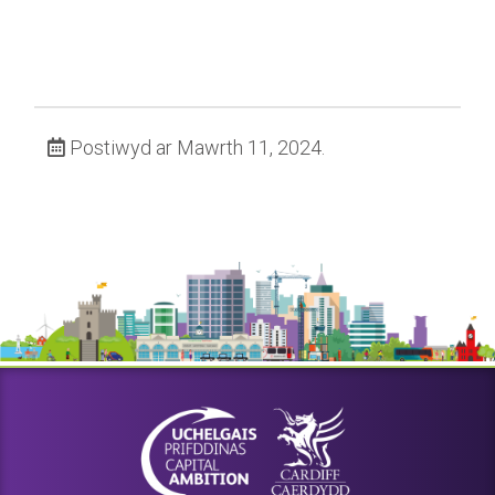
Postiwyd ar Mawrth 11, 2024.