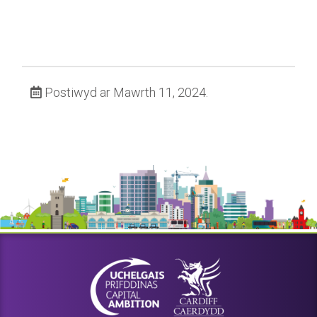
Postiwyd ar Mawrth 11, 2024.