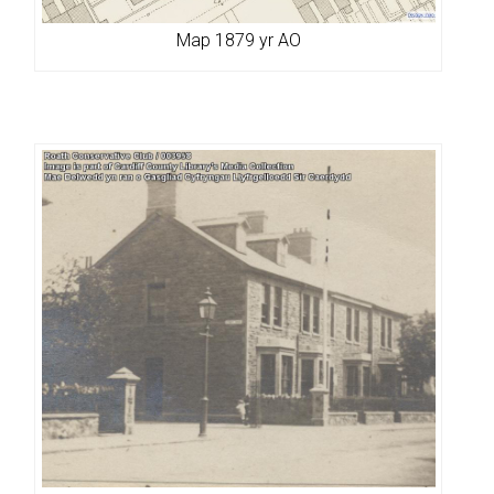
Map 1879 yr AO