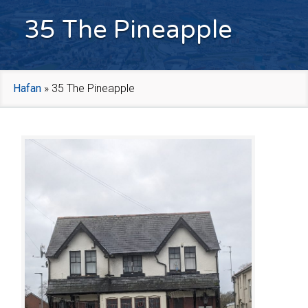
35 The Pineapple
Hafan
»
35 The Pineapple