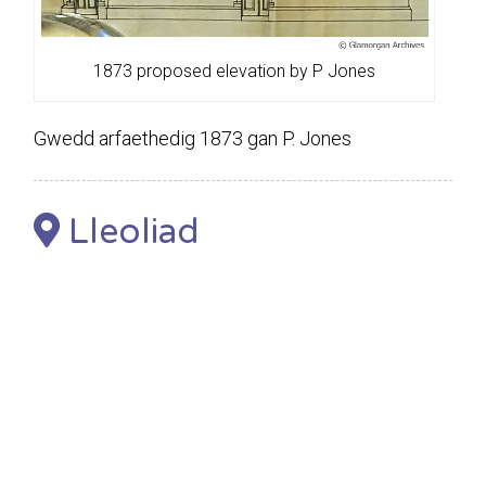
1873 proposed elevation by P Jones
Gwedd arfaethedig 1873 gan P. Jones
Lleoliad