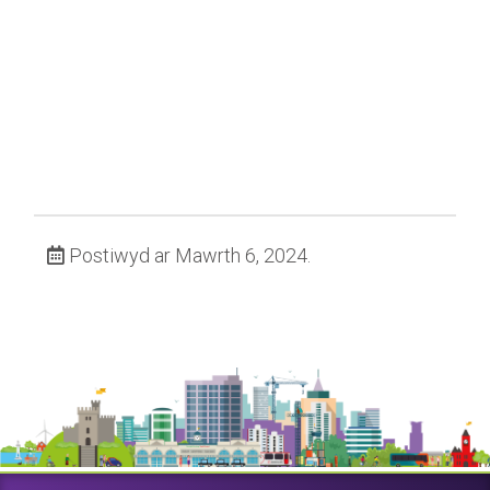
Postiwyd ar Mawrth 6, 2024.