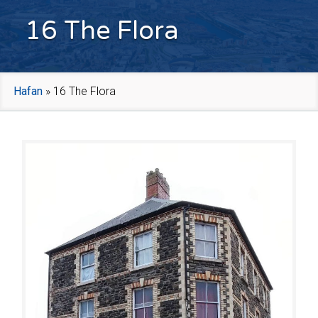
16 The Flora
Hafan
»
16 The Flora